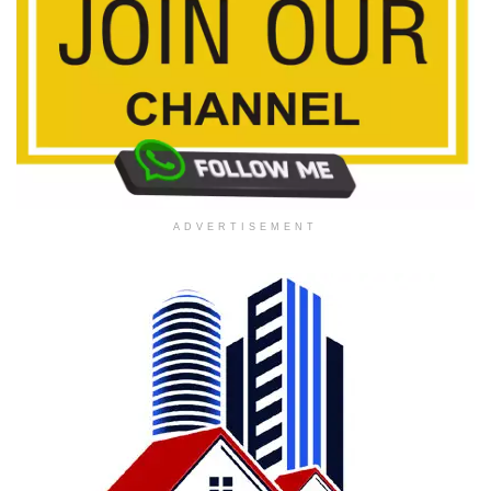
ADVERTISEMENT