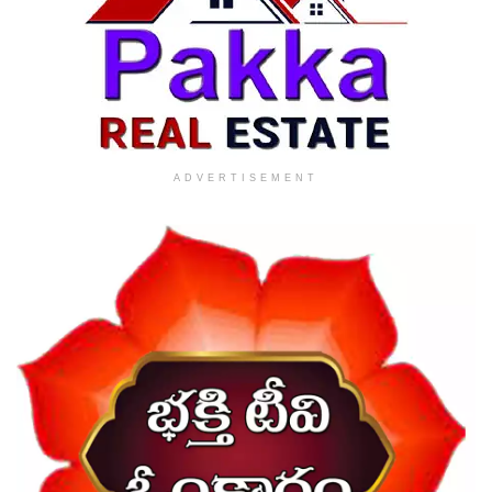
ADVERTISEMENT