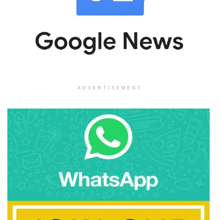
ADVERTISEMENT