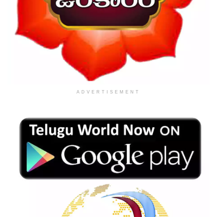
ADVERTISEMENT