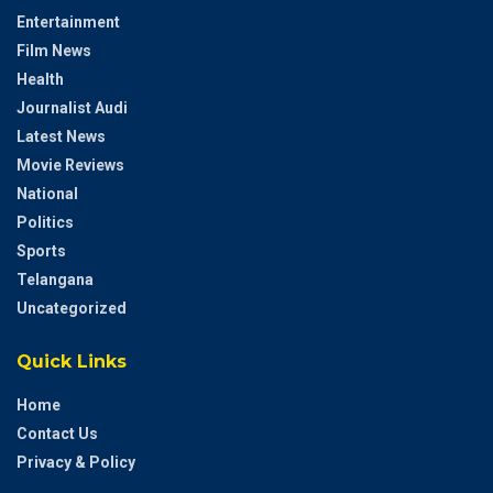
Entertainment
Film News
Health
Journalist Audi
Latest News
Movie Reviews
National
Politics
Sports
Telangana
Uncategorized
Quick Links
Home
Contact Us
Privacy & Policy