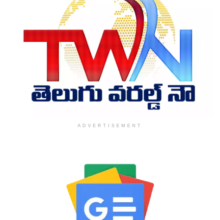
ADVERTISEMENT