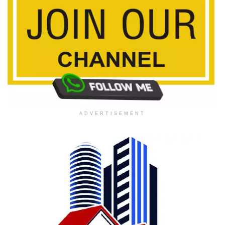
ADVERTISEMENT