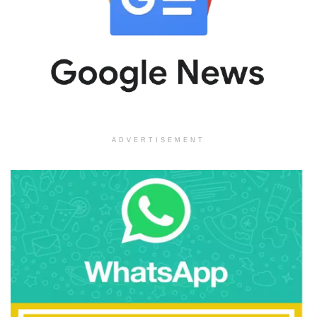
ADVERTISEMENT