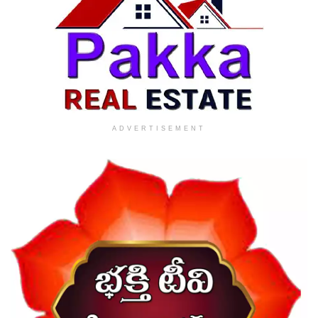
ADVERTISEMENT