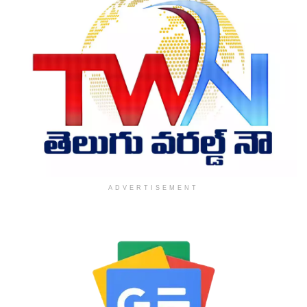
ADVERTISEMENT