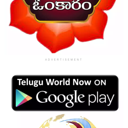
ADVERTISEMENT