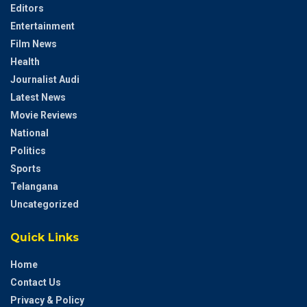
Editors
Entertainment
Film News
Health
Journalist Audi
Latest News
Movie Reviews
National
Politics
Sports
Telangana
Uncategorized
Quick Links
Home
Contact Us
Privacy & Policy