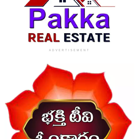
ADVERTISEMENT