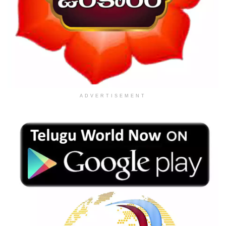
ADVERTISEMENT