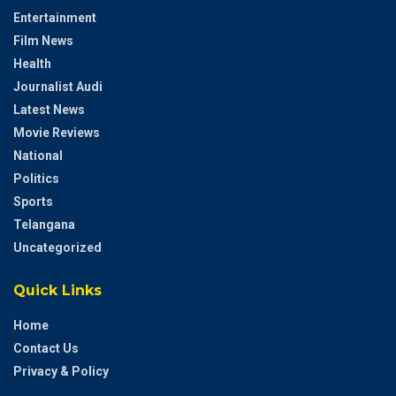
Entertainment
Film News
Health
Journalist Audi
Latest News
Movie Reviews
National
Politics
Sports
Telangana
Uncategorized
Quick Links
Home
Contact Us
Privacy & Policy