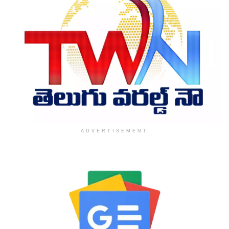
ADVERTISEMENT