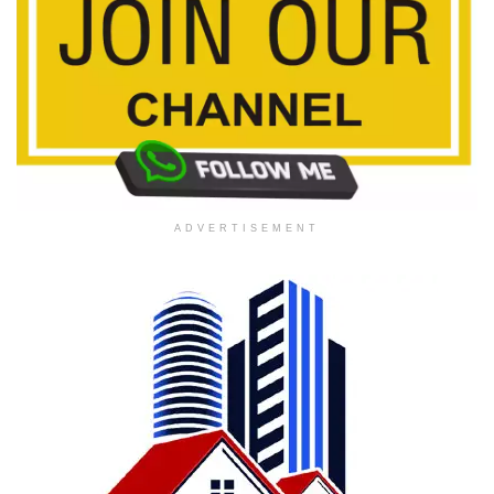
ADVERTISEMENT