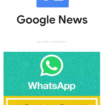
ADVERTISEMENT