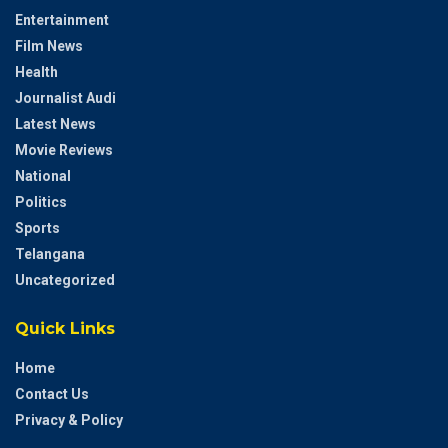
Entertainment
Film News
Health
Journalist Audi
Latest News
Movie Reviews
National
Politics
Sports
Telangana
Uncategorized
Quick Links
Home
Contact Us
Privacy & Policy