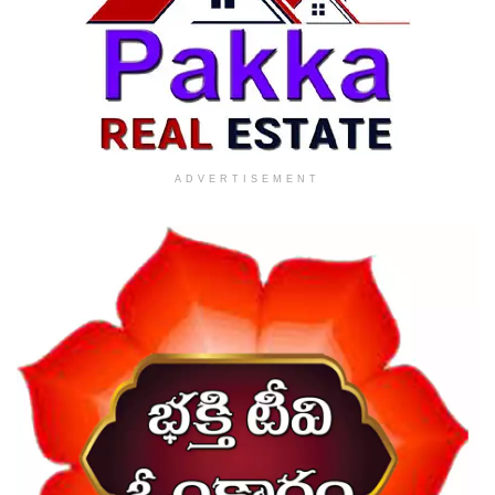
ADVERTISEMENT