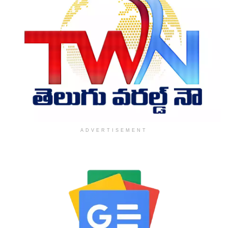
ADVERTISEMENT