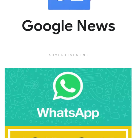
ADVERTISEMENT