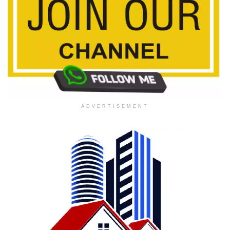
ADVERTISEMENT