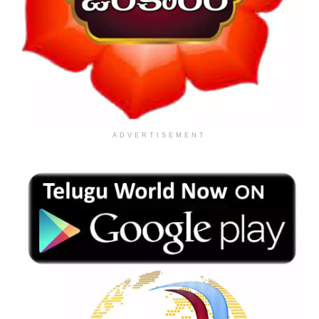
ADVERTISEMENT