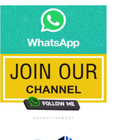
ADVERTISEMENT