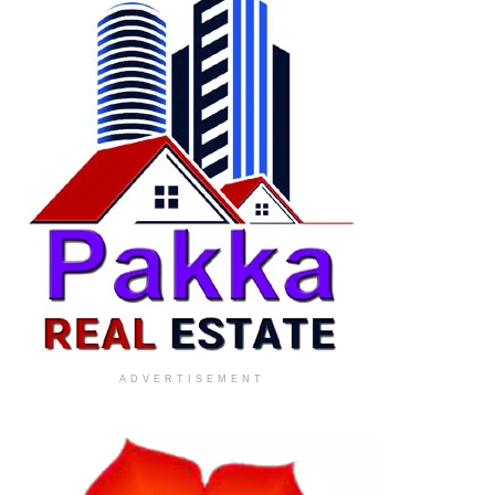
ADVERTISEMENT