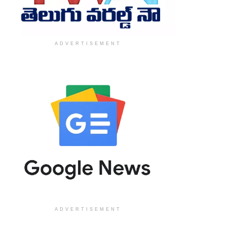
ADVERTISEMENT
ADVERTISEMENT