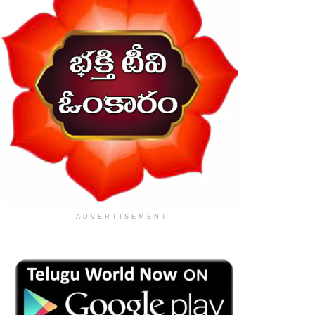
ADVERTISEMENT