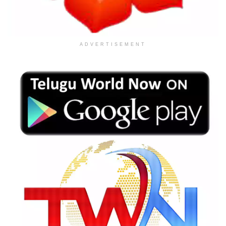
ADVERTISEMENT