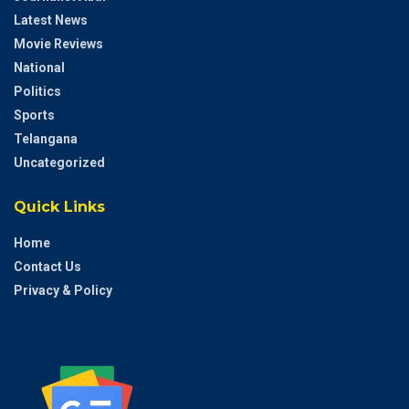
Latest News
Movie Reviews
National
Politics
Sports
Telangana
Uncategorized
Quick Links
Home
Contact Us
Privacy & Policy