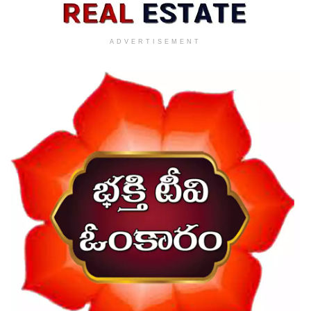
ADVERTISEMENT