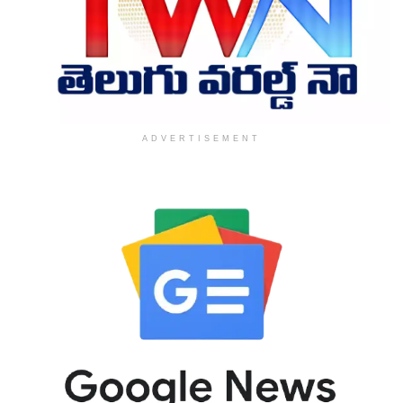
ADVERTISEMENT