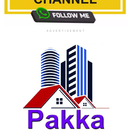
ADVERTISEMENT