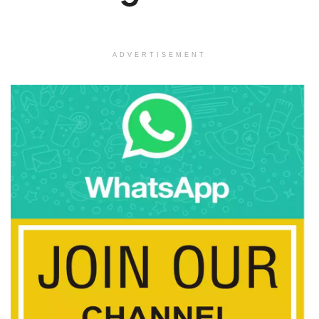
ADVERTISEMENT