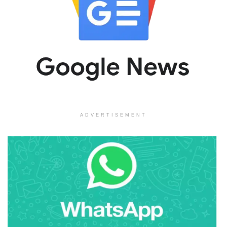
ADVERTISEMENT