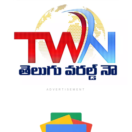
ADVERTISEMENT