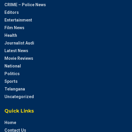
CRIME – Police News
Editors
Entertainment
Film News
Health
Journalist Audi
Latest News
Movie Reviews
National
Politics
Sports
Telangana
Uncategorized
Quick Links
Home
Contact Us