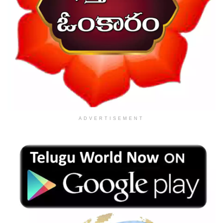
ADVERTISEMENT