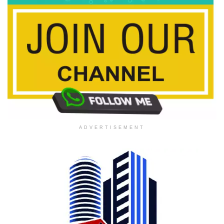
ADVERTISEMENT