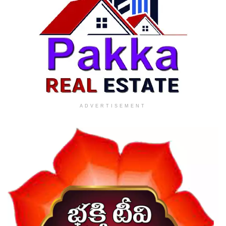
ADVERTISEMENT