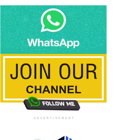
ADVERTISEMENT