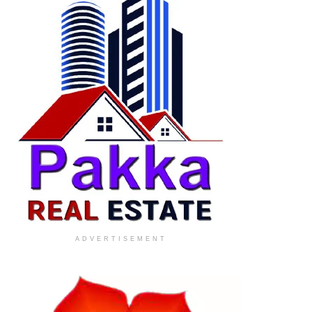
ADVERTISEMENT