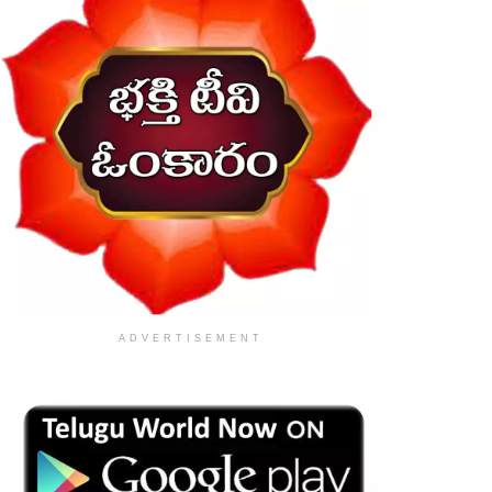
ADVERTISEMENT