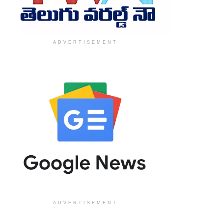
ADVERTISEMENT
ADVERTISEMENT