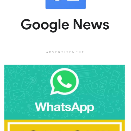
ADVERTISEMENT