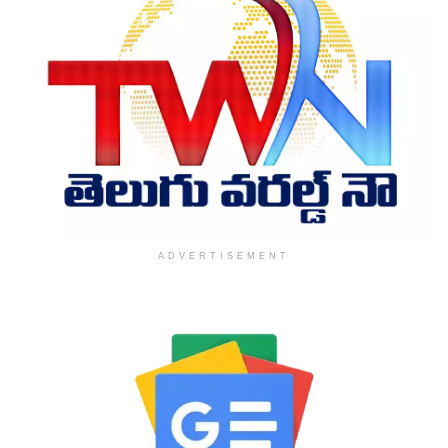
ADVERTISEMENT