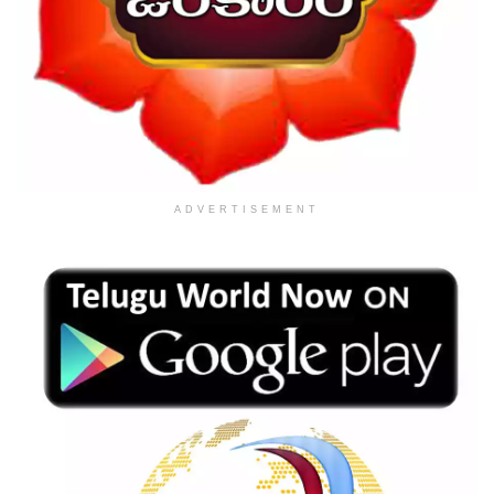
ADVERTISEMENT