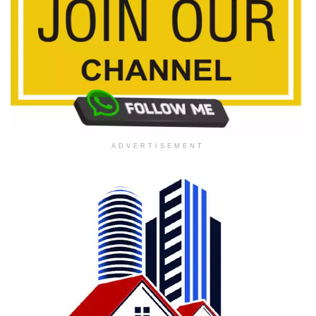
ADVERTISEMENT