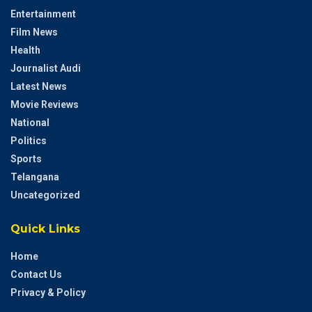
Entertainment
Film News
Health
Journalist Audi
Latest News
Movie Reviews
National
Politics
Sports
Telangana
Uncategorized
Quick Links
Home
Contact Us
Privacy & Policy