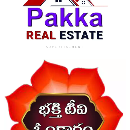
ADVERTISEMENT