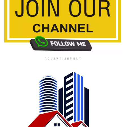
ADVERTISEMENT