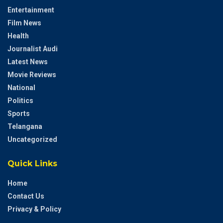
Entertainment
Film News
Health
Journalist Audi
Latest News
Movie Reviews
National
Politics
Sports
Telangana
Uncategorized
Quick Links
Home
Contact Us
Privacy & Policy