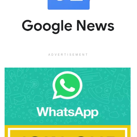
ADVERTISEMENT