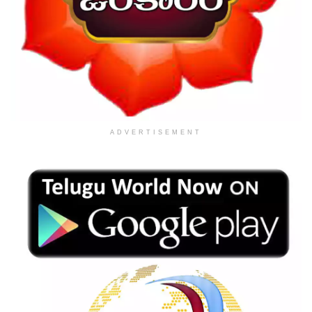
ADVERTISEMENT