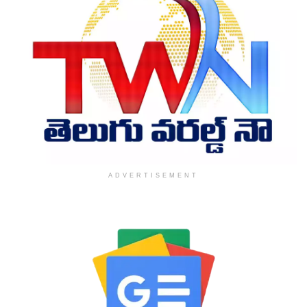
ADVERTISEMENT