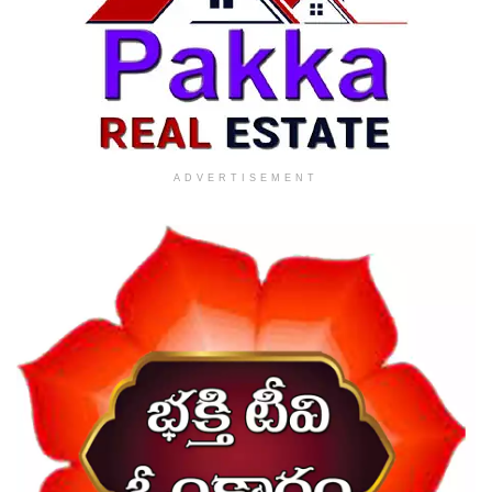
ADVERTISEMENT