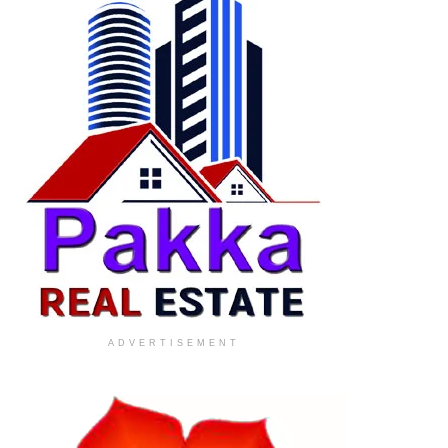
ADVERTISEMENT