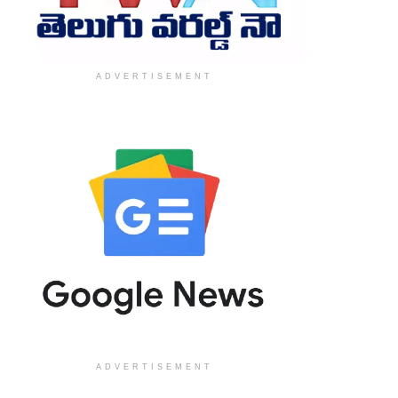
ADVERTISEMENT
ADVERTISEMENT