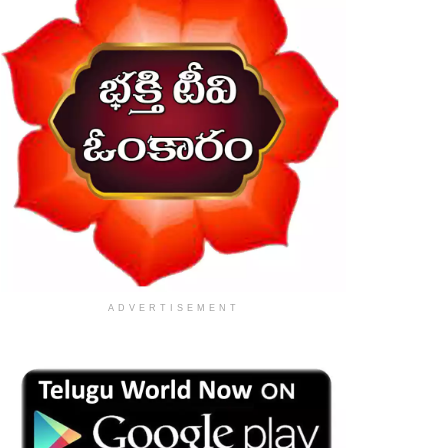
ADVERTISEMENT