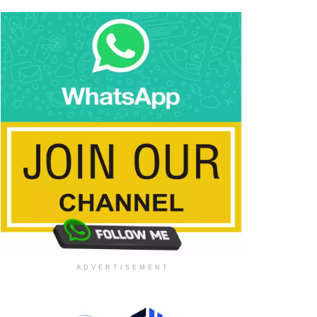
ADVERTISEMENT