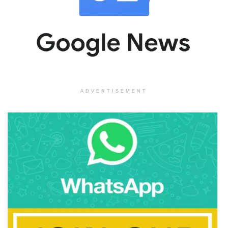
ADVERTISEMENT