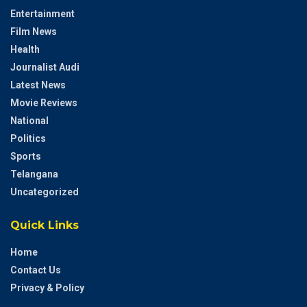
Entertainment
Film News
Health
Journalist Audi
Latest News
Movie Reviews
National
Politics
Sports
Telangana
Uncategorized
Quick Links
Home
Contact Us
Privacy & Policy