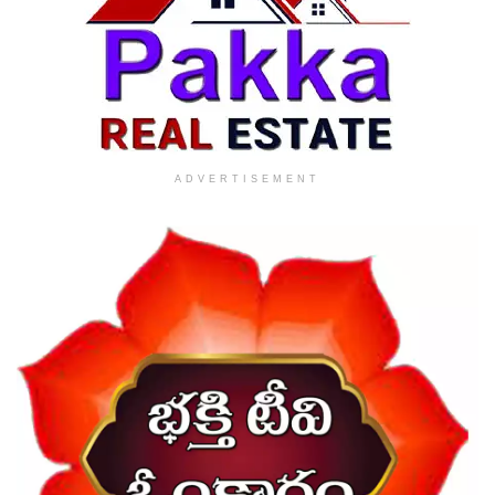
ADVERTISEMENT