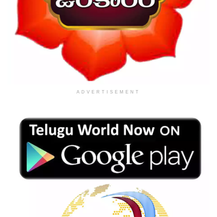
ADVERTISEMENT