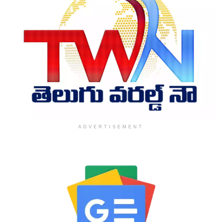
ADVERTISEMENT