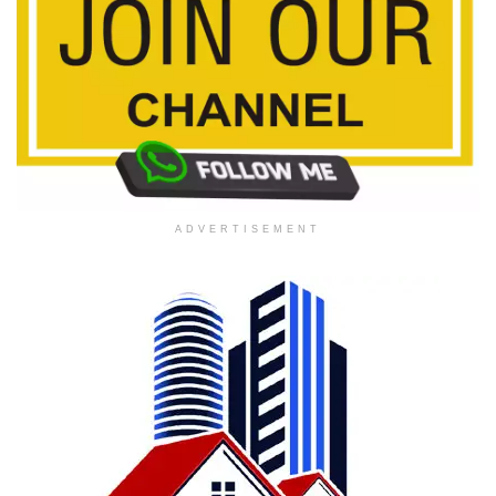
ADVERTISEMENT