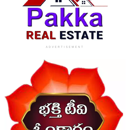
ADVERTISEMENT