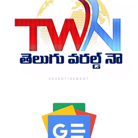
ADVERTISEMENT