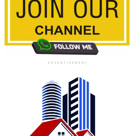
ADVERTISEMENT