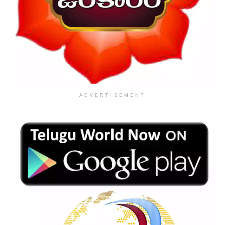
ADVERTISEMENT