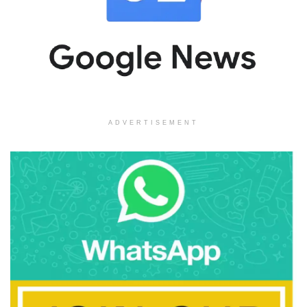
ADVERTISEMENT