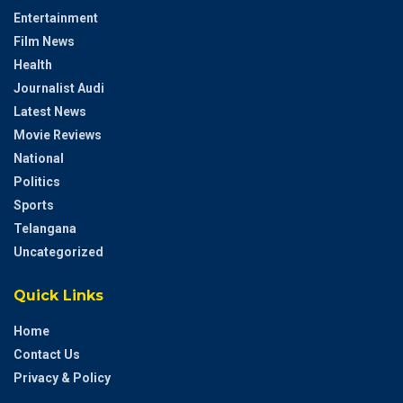
Entertainment
Film News
Health
Journalist Audi
Latest News
Movie Reviews
National
Politics
Sports
Telangana
Uncategorized
Quick Links
Home
Contact Us
Privacy & Policy