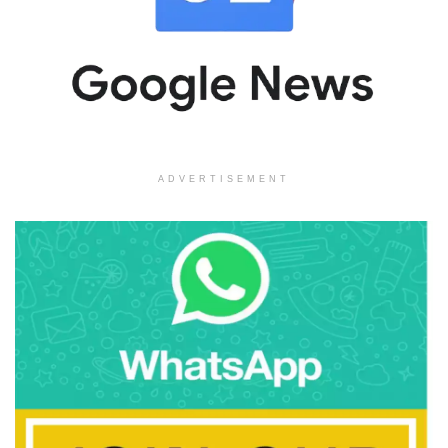
ADVERTISEMENT