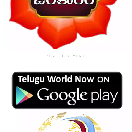
ADVERTISEMENT