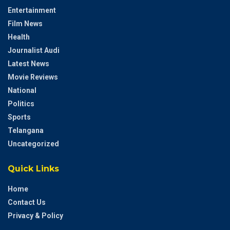
Entertainment
Film News
Health
Journalist Audi
Latest News
Movie Reviews
National
Politics
Sports
Telangana
Uncategorized
Quick Links
Home
Contact Us
Privacy & Policy