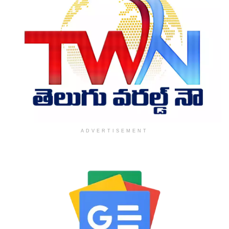
ADVERTISEMENT