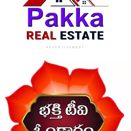
ADVERTISEMENT