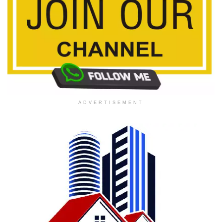
ADVERTISEMENT