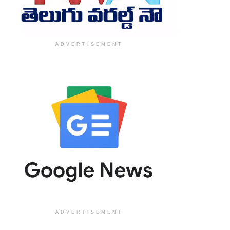
ADVERTISEMENT
ADVERTISEMENT