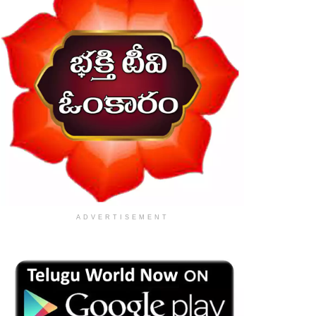
ADVERTISEMENT