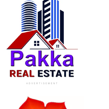
ADVERTISEMENT