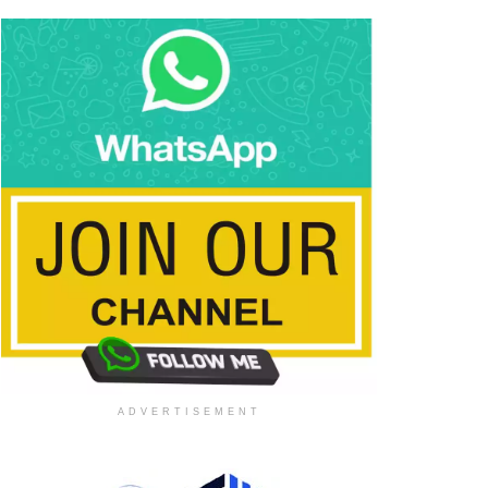
ADVERTISEMENT