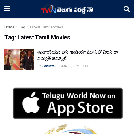
Home
Tag
Latest Tamil Movies
Tag:
Latest Tamil Movies
శివకార్తికేయన్ పాన్ ఇండియా మూవీలో విలన్ గా
విద్యుత్‌ జమ్వాల్‌
BY
SOWMYA
JUNE 9, 2024
0