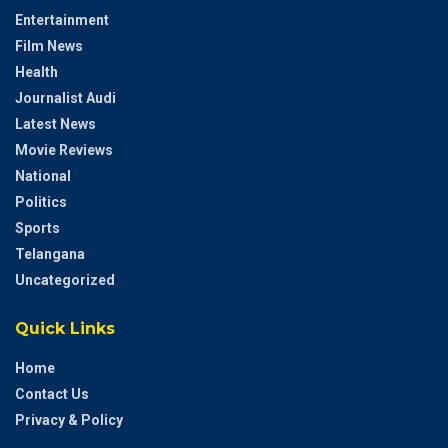
Entertainment
Film News
Health
Journalist Audi
Latest News
Movie Reviews
National
Politics
Sports
Telangana
Uncategorized
Quick Links
Home
Contact Us
Privacy & Policy