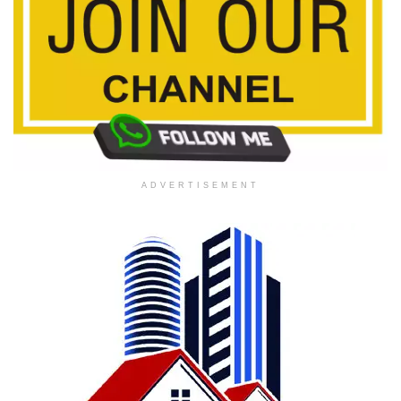
ADVERTISEMENT