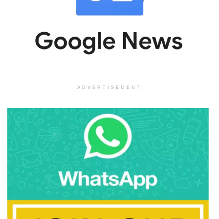
ADVERTISEMENT