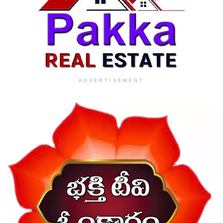
ADVERTISEMENT