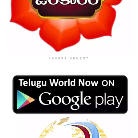
ADVERTISEMENT