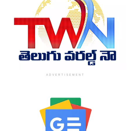
ADVERTISEMENT