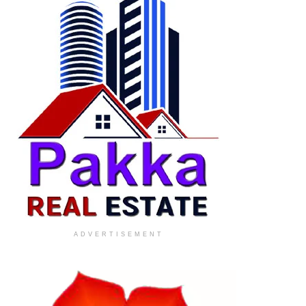
ADVERTISEMENT