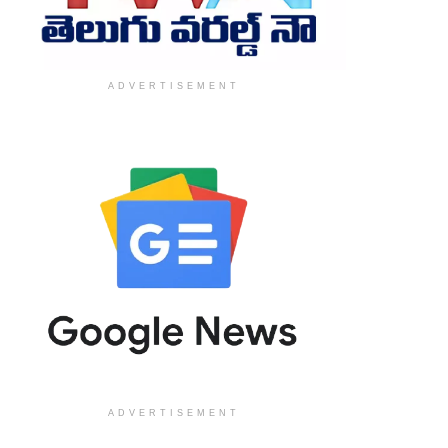
ADVERTISEMENT
ADVERTISEMENT