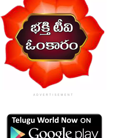
ADVERTISEMENT