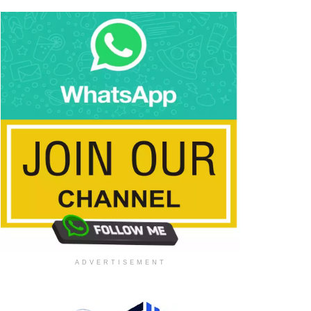
ADVERTISEMENT