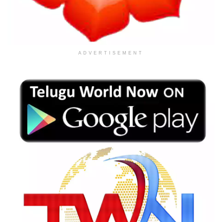
ADVERTISEMENT