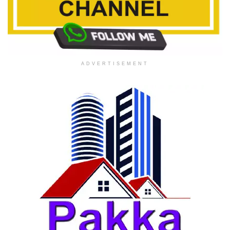
ADVERTISEMENT