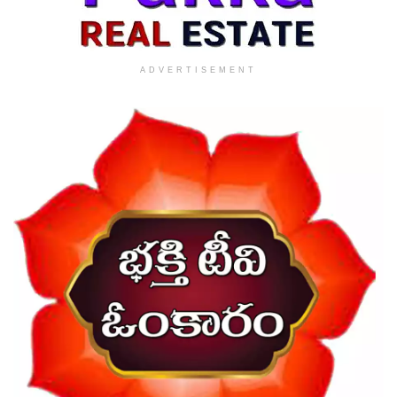
ADVERTISEMENT