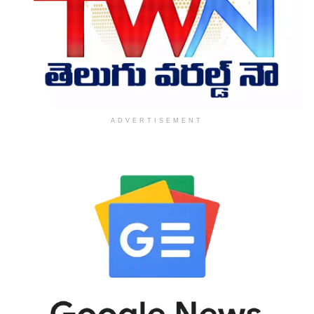
ADVERTISEMENT