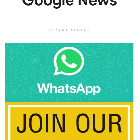
ADVERTISEMENT