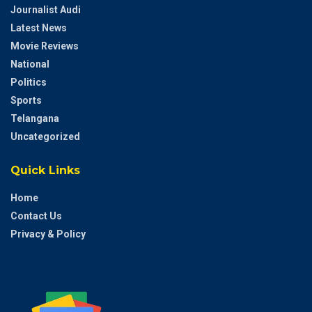
Journalist Audi
Latest News
Movie Reviews
National
Politics
Sports
Telangana
Uncategorized
Quick Links
Home
Contact Us
Privacy & Policy