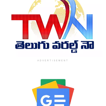
ADVERTISEMENT