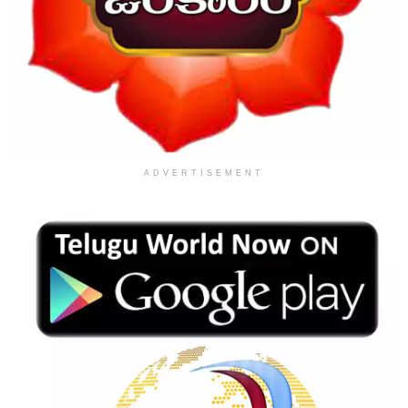
ADVERTISEMENT