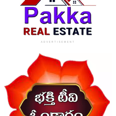
ADVERTISEMENT