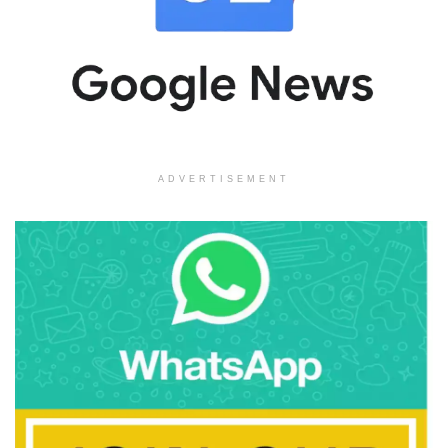
ADVERTISEMENT