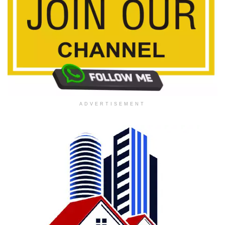
ADVERTISEMENT