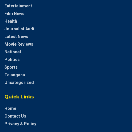
Entertainment
Film News
Health
Journalist Audi
Latest News
Movie Reviews
National
Politics
Sports
Telangana
Uncategorized
Quick Links
Home
Contact Us
Privacy & Policy