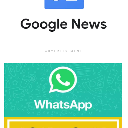
ADVERTISEMENT