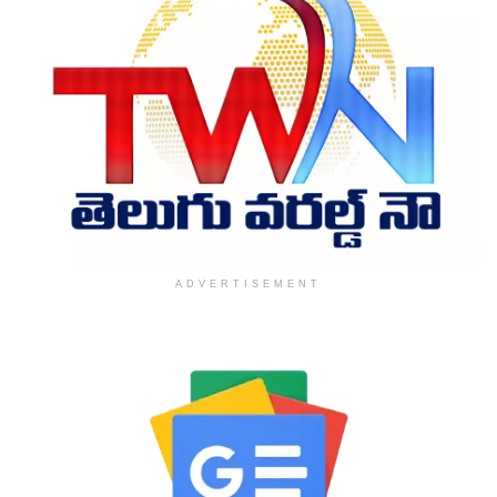
ADVERTISEMENT