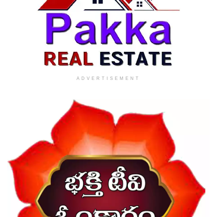
ADVERTISEMENT