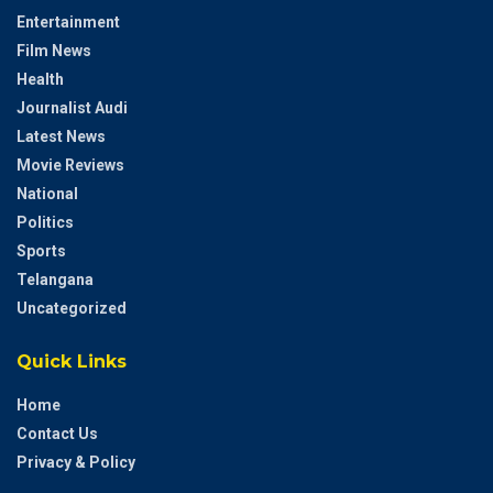
Entertainment
Film News
Health
Journalist Audi
Latest News
Movie Reviews
National
Politics
Sports
Telangana
Uncategorized
Quick Links
Home
Contact Us
Privacy & Policy