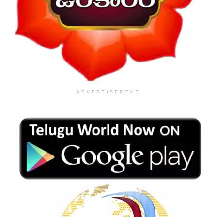
ADVERTISEMENT