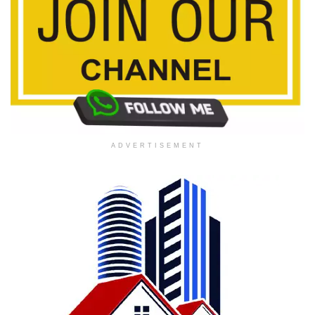
ADVERTISEMENT