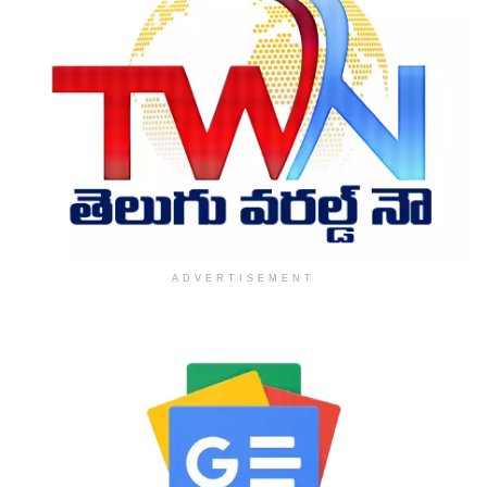
ADVERTISEMENT