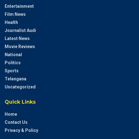
Entertainment
Film News
Health
Journalist Audi
Latest News
Movie Reviews
National
Politics
Sports
Telangana
Uncategorized
Quick Links
Home
Contact Us
Privacy & Policy