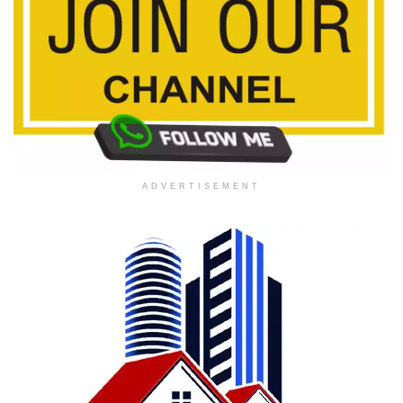
ADVERTISEMENT