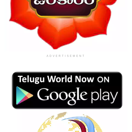
ADVERTISEMENT