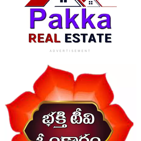
ADVERTISEMENT