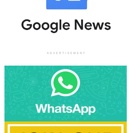
ADVERTISEMENT