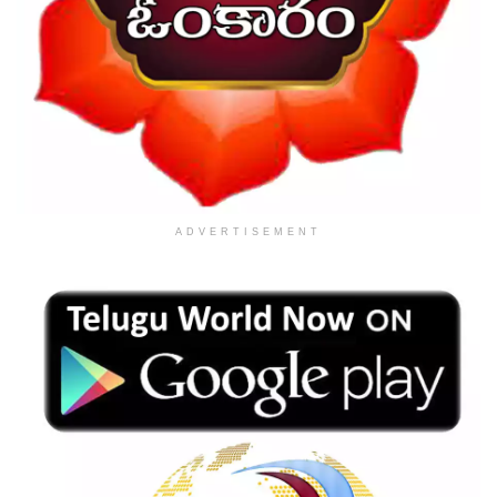
ADVERTISEMENT