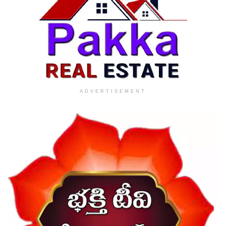
ADVERTISEMENT