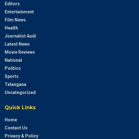
Editors
Entertainment
Film News
Health
Journalist Audi
Latest News
Movie Reviews
National
Politics
Sports
Telangana
Uncategorized
Quick Links
Home
Contact Us
Privacy & Policy