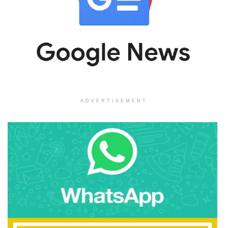
ADVERTISEMENT