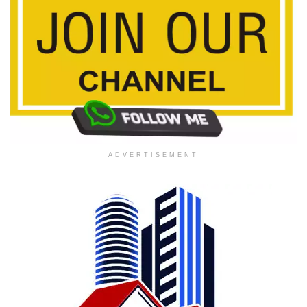
ADVERTISEMENT