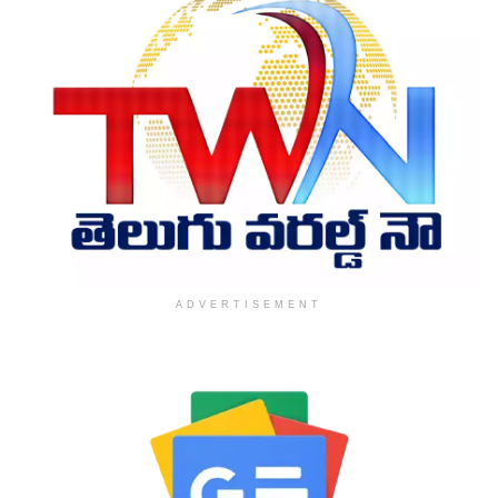
ADVERTISEMENT