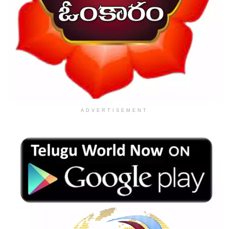
ADVERTISEMENT