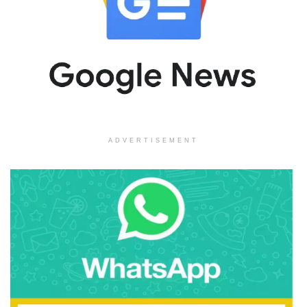
ADVERTISEMENT