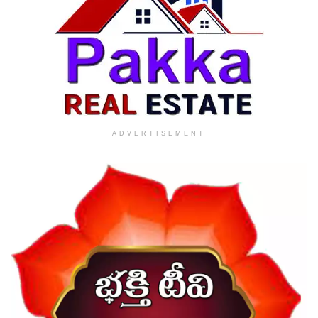
ADVERTISEMENT