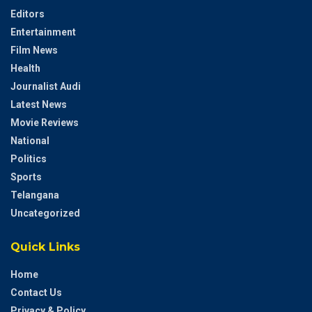
Editors
Entertainment
Film News
Health
Journalist Audi
Latest News
Movie Reviews
National
Politics
Sports
Telangana
Uncategorized
Quick Links
Home
Contact Us
Privacy & Policy