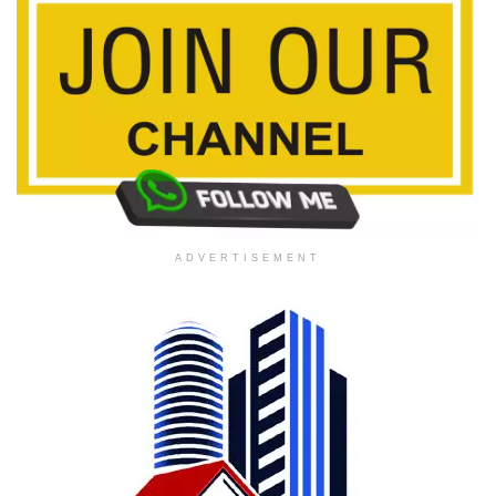
ADVERTISEMENT