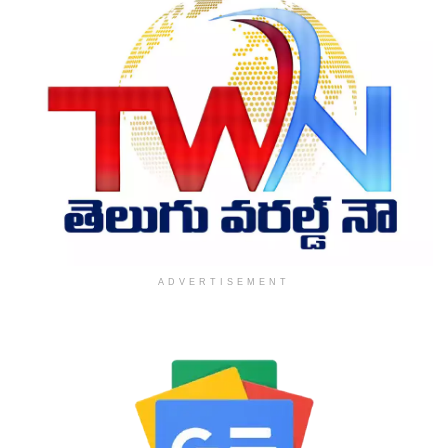
ADVERTISEMENT