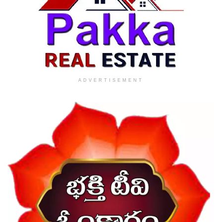
ADVERTISEMENT