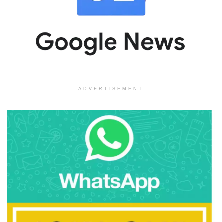
ADVERTISEMENT