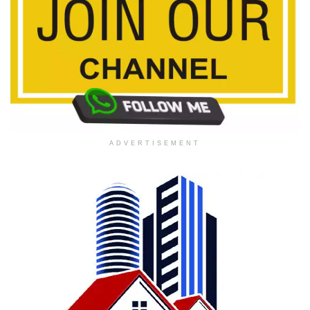
ADVERTISEMENT