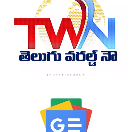
ADVERTISEMENT