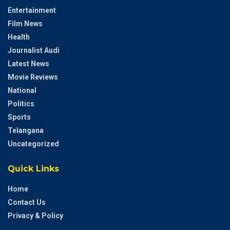
Entertainment
Film News
Health
Journalist Audi
Latest News
Movie Reviews
National
Politics
Sports
Telangana
Uncategorized
Quick Links
Home
Contact Us
Privacy & Policy