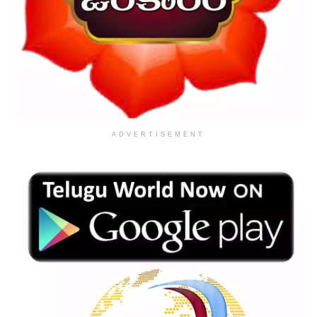
ADVERTISEMENT