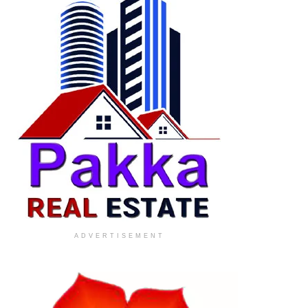
ADVERTISEMENT