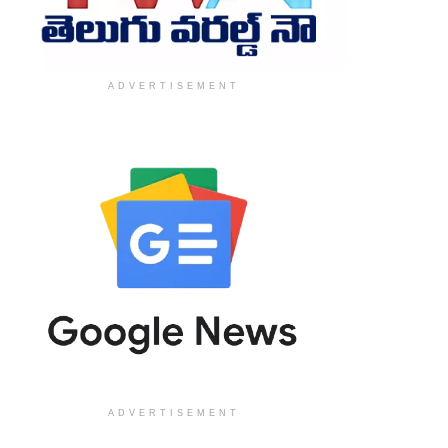
ADVERTISEMENT
ADVERTISEMENT