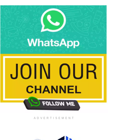
ADVERTISEMENT