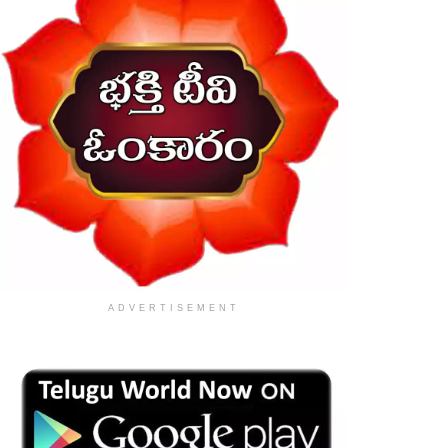
ADVERTISEMENT