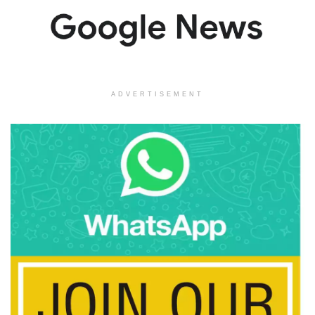
ADVERTISEMENT