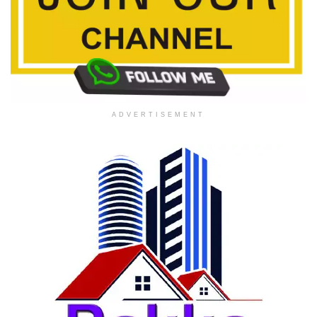
ADVERTISEMENT