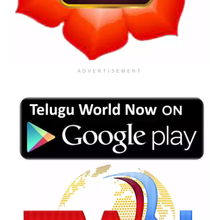
ADVERTISEMENT