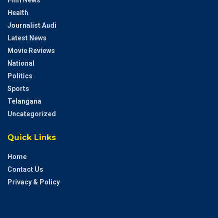
Film News
Health
Journalist Audi
Latest News
Movie Reviews
National
Politics
Sports
Telangana
Uncategorized
Quick Links
Home
Contact Us
Privacy & Policy