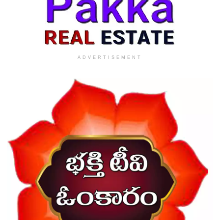
ADVERTISEMENT