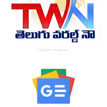
ADVERTISEMENT