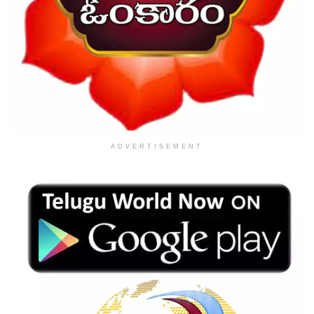
ADVERTISEMENT