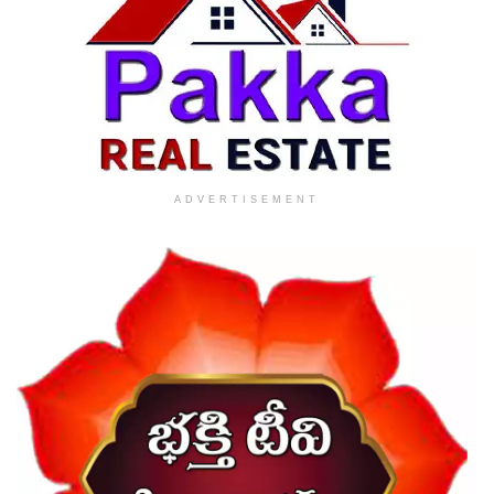
ADVERTISEMENT