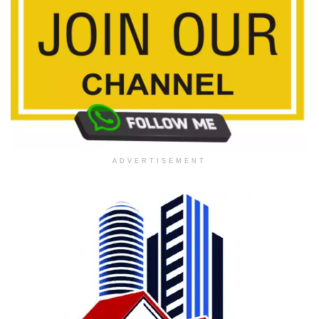
ADVERTISEMENT