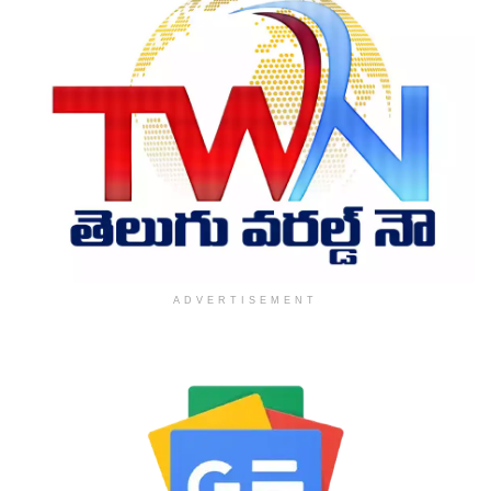
ADVERTISEMENT