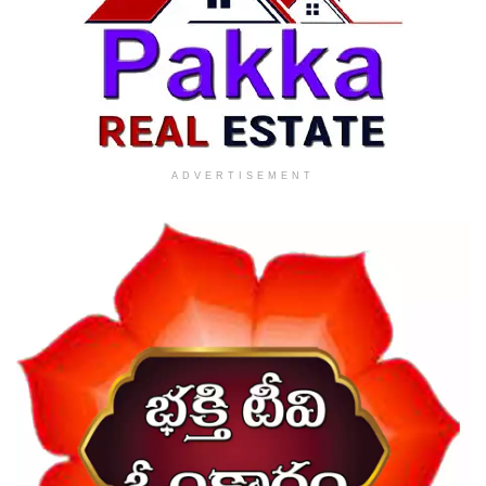
ADVERTISEMENT