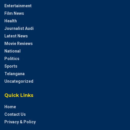
Entertainment
Film News
Health
Journalist Audi
Latest News
Movie Reviews
National
Politics
Sports
Telangana
Uncategorized
Quick Links
Home
Contact Us
Privacy & Policy