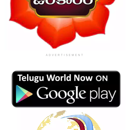
ADVERTISEMENT