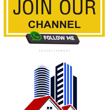
ADVERTISEMENT