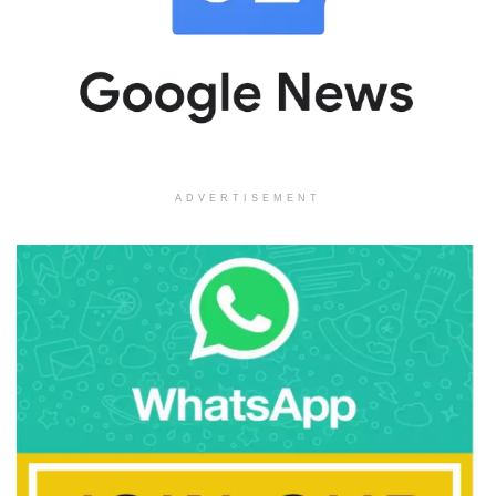
ADVERTISEMENT