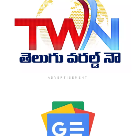
ADVERTISEMENT