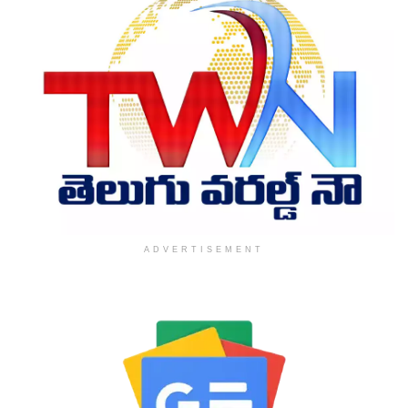
ADVERTISEMENT