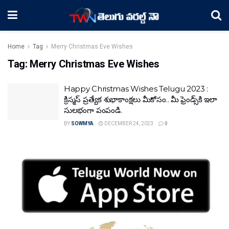
Home
Tag
Merry Christmas Eve Wishes
Tag:
Merry Christmas Eve Wishes
Happy Christmas Wishes Telugu 2023 :
క్రిస్మస్ ప్రత్యేక శుభాకాంక్షలు మీకోసం.. మీ ఫ్రెండ్స్‌కి ఇలా
సులభంగా పంపండి.
BY
SOWMYA
DECEMBER 24, 2023
0