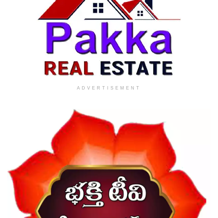
ADVERTISEMENT