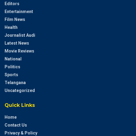
Editors
Entertainment
Film News
Health
Journalist Audi
Latest News
Movie Reviews
National
Politics
Sports
Telangana
Uncategorized
Quick Links
Home
Contact Us
Privacy & Policy