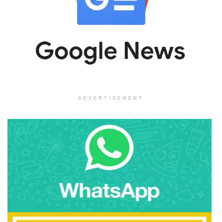
ADVERTISEMENT