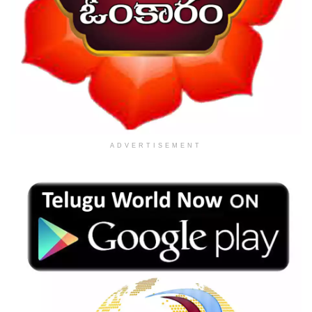
ADVERTISEMENT