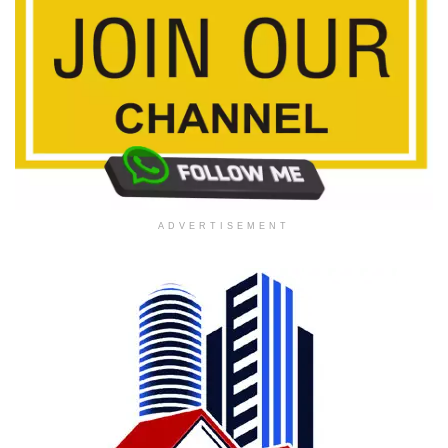
ADVERTISEMENT