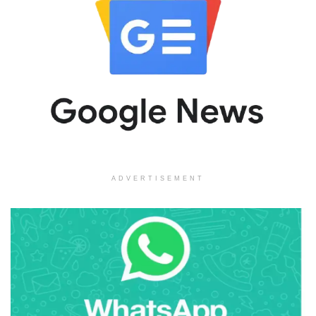
ADVERTISEMENT