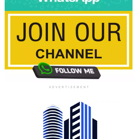
ADVERTISEMENT