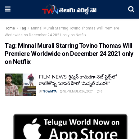
Home
Tag
Minnal Murali Starring Tovino Thomas Will Premiere
Worldwide on December 24 2021 only on Netflix
Tag:
Minnal Murali Starring Tovino Thomas Will
Premiere Worldwide on December 24 2021 only
on Netflix
FILM NEWS: క్రిస్మస్ కానుకగా నెట్ ఫ్లిక్స్‌లో
రాబోతోన్న సూపర్ హీరో “మిన్నల్ మురళి”
BY
SOWMYA
SEPTEMBER 26, 2021
0