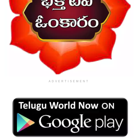
ADVERTISEMENT