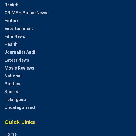
Bhakthi
CRIME – Police News
Editors
Entertainment
Film News
Health
Journalist Audi
Latest News
Movie Reviews
National
Politics
Sports
Telangana
Uncategorized
Quick Links
Home