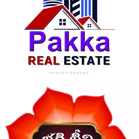
ADVERTISEMENT