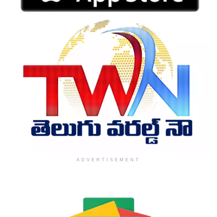
ADVERTISEMENT