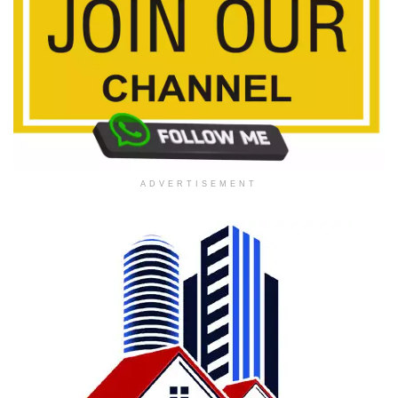
ADVERTISEMENT