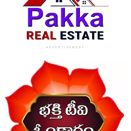
ADVERTISEMENT