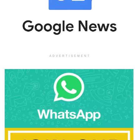
ADVERTISEMENT