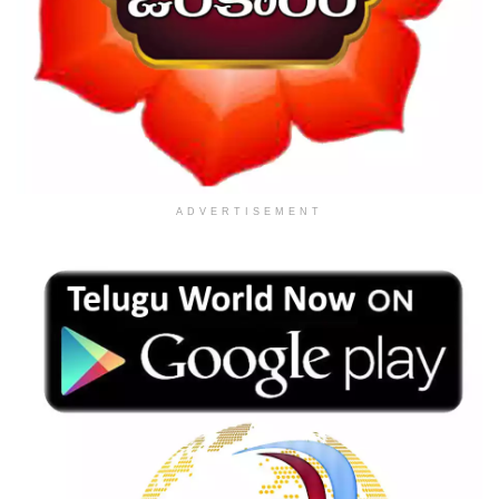
ADVERTISEMENT