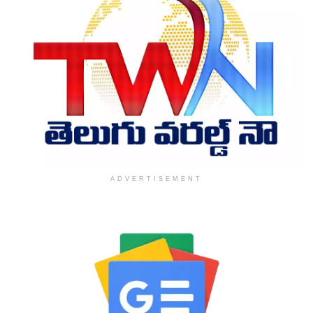
ADVERTISEMENT