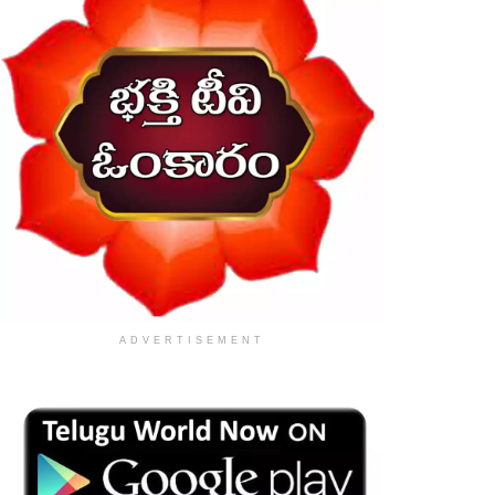
ADVERTISEMENT