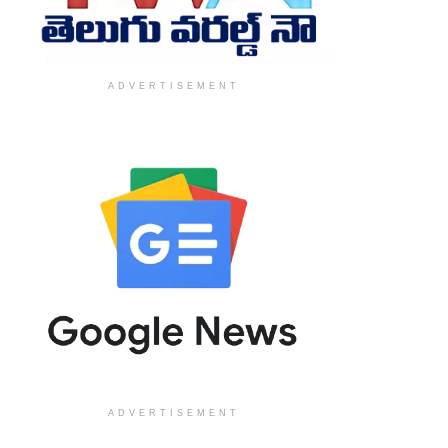
ADVERTISEMENT
ADVERTISEMENT