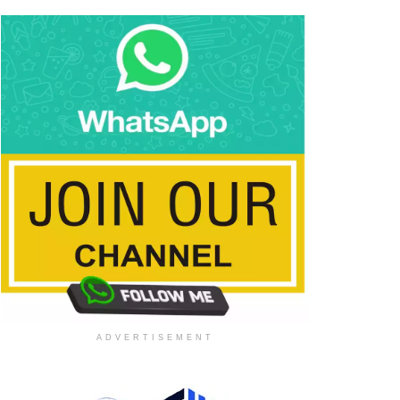
ADVERTISEMENT