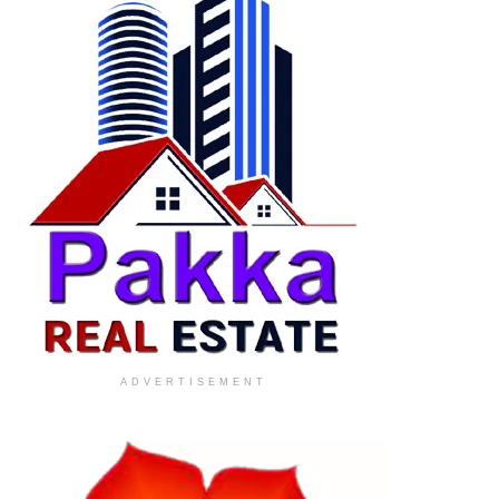
ADVERTISEMENT