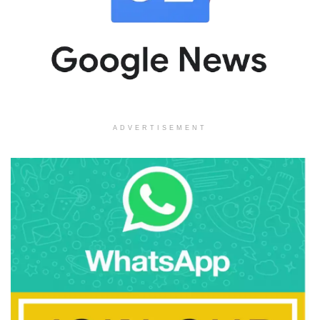
ADVERTISEMENT