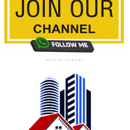
ADVERTISEMENT