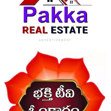
ADVERTISEMENT