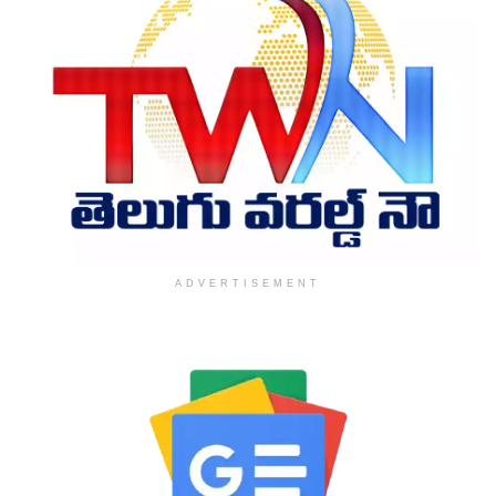
ADVERTISEMENT