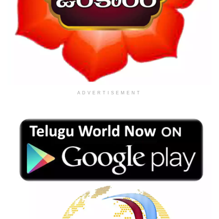
ADVERTISEMENT