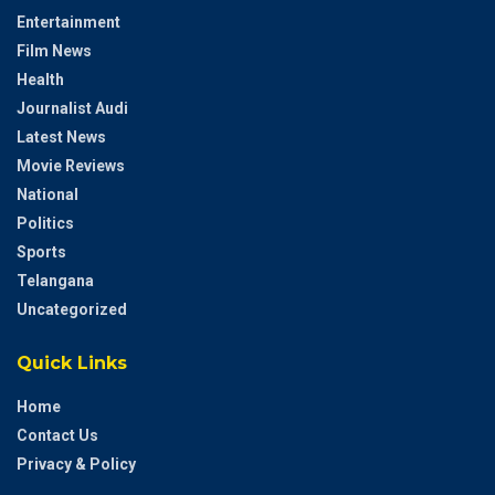
Entertainment
Film News
Health
Journalist Audi
Latest News
Movie Reviews
National
Politics
Sports
Telangana
Uncategorized
Quick Links
Home
Contact Us
Privacy & Policy