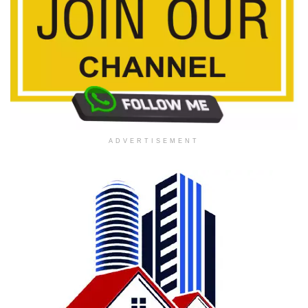
ADVERTISEMENT