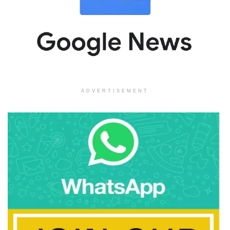
ADVERTISEMENT