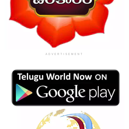
ADVERTISEMENT