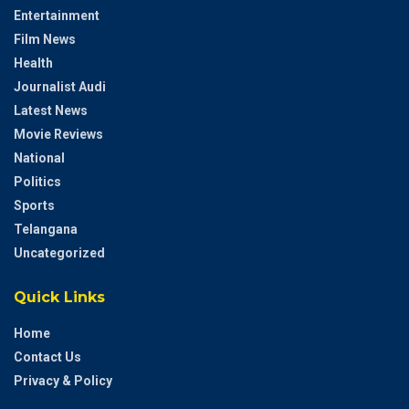
Entertainment
Film News
Health
Journalist Audi
Latest News
Movie Reviews
National
Politics
Sports
Telangana
Uncategorized
Quick Links
Home
Contact Us
Privacy & Policy