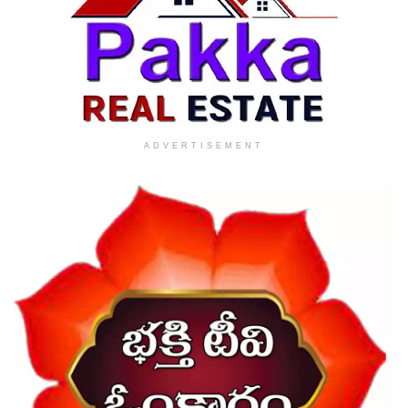
ADVERTISEMENT