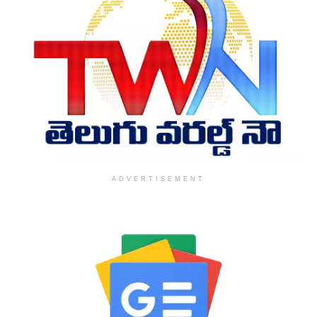
ADVERTISEMENT