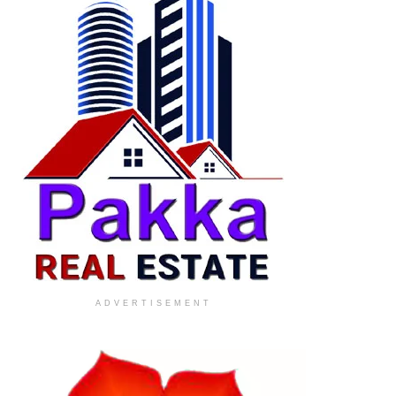
ADVERTISEMENT