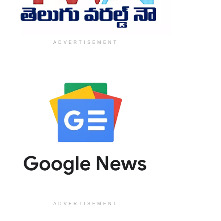
ADVERTISEMENT
ADVERTISEMENT