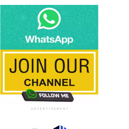
ADVERTISEMENT