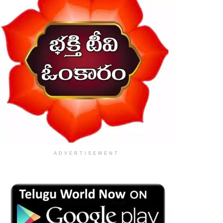
ADVERTISEMENT