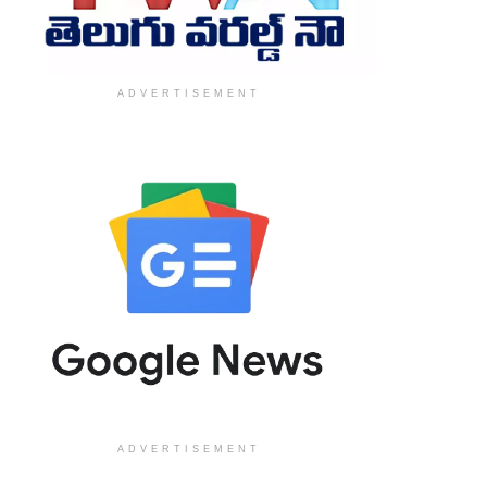
ADVERTISEMENT
ADVERTISEMENT