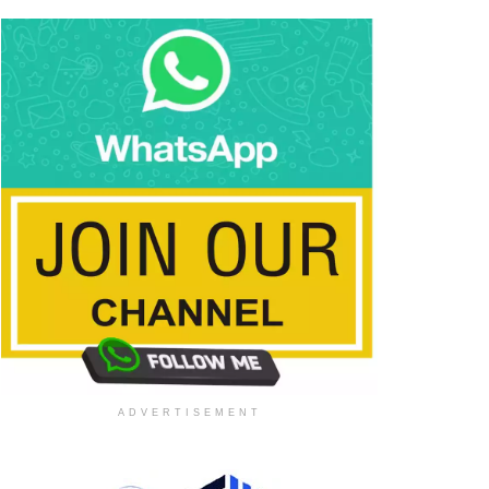
ADVERTISEMENT