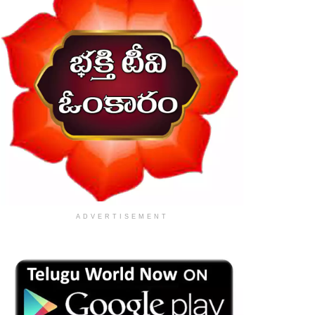
ADVERTISEMENT