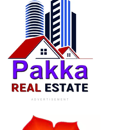
ADVERTISEMENT