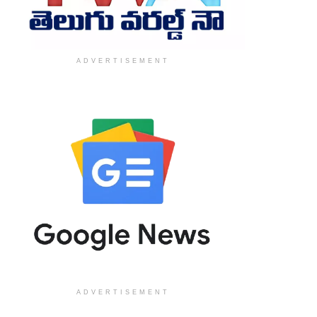
ADVERTISEMENT
ADVERTISEMENT