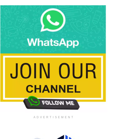
ADVERTISEMENT