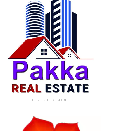
ADVERTISEMENT