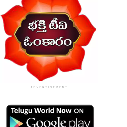
ADVERTISEMENT