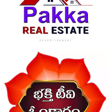
ADVERTISEMENT