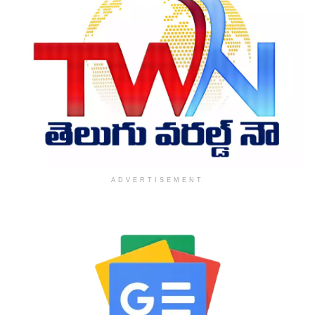
ADVERTISEMENT