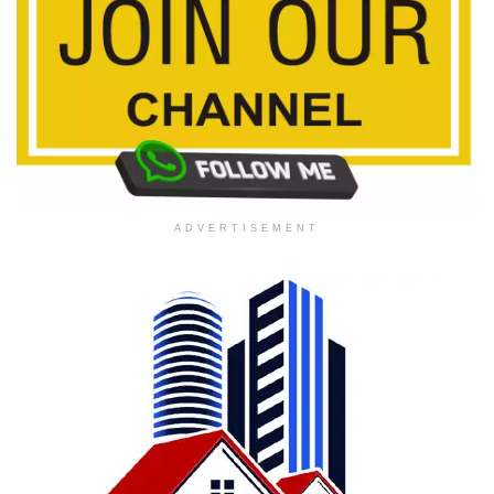
ADVERTISEMENT