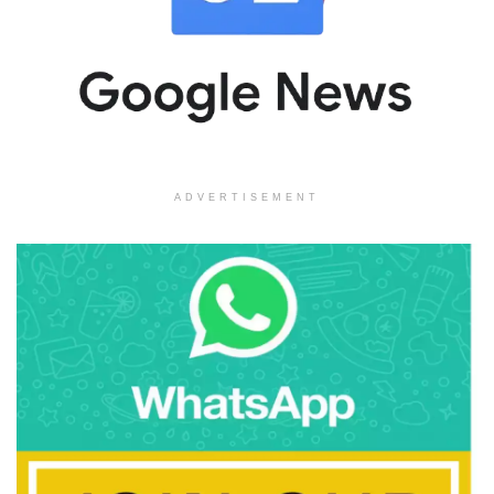
ADVERTISEMENT