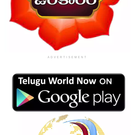
ADVERTISEMENT