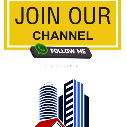
ADVERTISEMENT