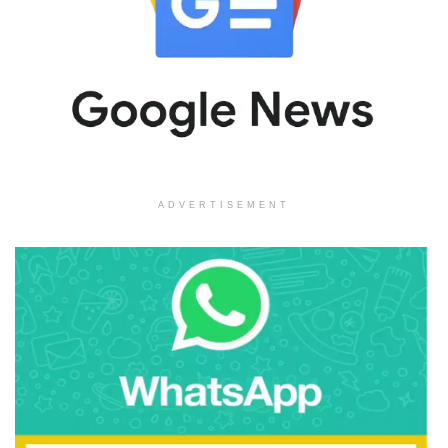
ADVERTISEMENT