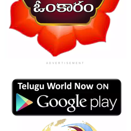
ADVERTISEMENT