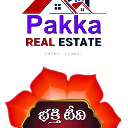
ADVERTISEMENT