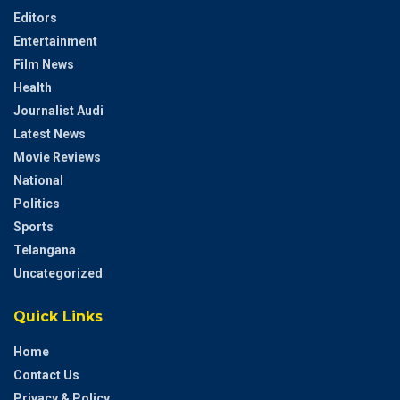
Editors
Entertainment
Film News
Health
Journalist Audi
Latest News
Movie Reviews
National
Politics
Sports
Telangana
Uncategorized
Quick Links
Home
Contact Us
Privacy & Policy