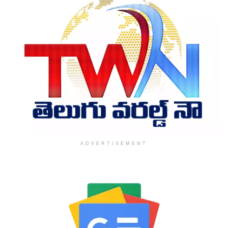
ADVERTISEMENT