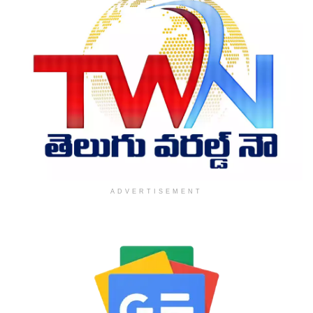
ADVERTISEMENT