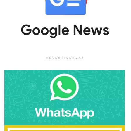
ADVERTISEMENT