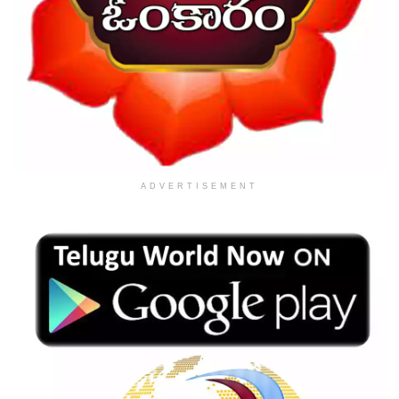
ADVERTISEMENT