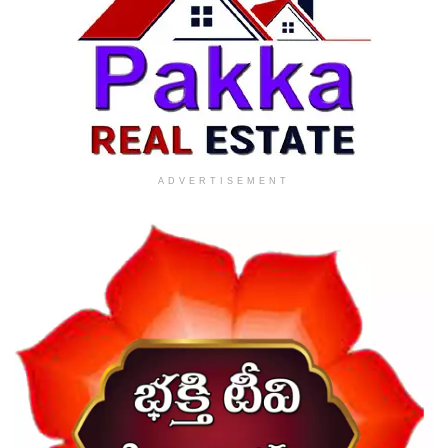
ADVERTISEMENT