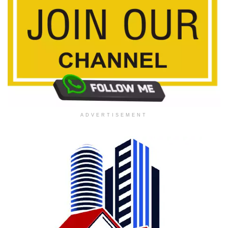
ADVERTISEMENT