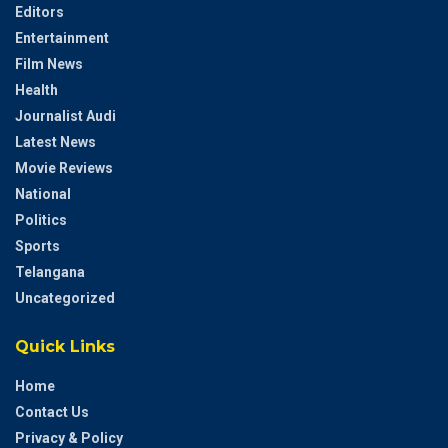
Editors
Entertainment
Film News
Health
Journalist Audi
Latest News
Movie Reviews
National
Politics
Sports
Telangana
Uncategorized
Quick Links
Home
Contact Us
Privacy & Policy