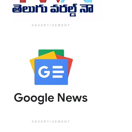
ADVERTISEMENT
ADVERTISEMENT