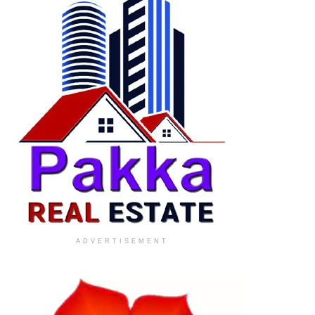
ADVERTISEMENT