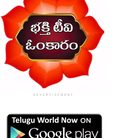
ADVERTISEMENT