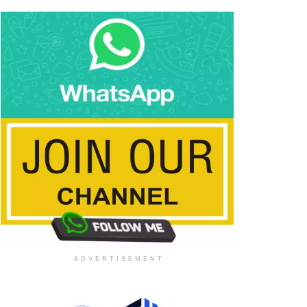
ADVERTISEMENT