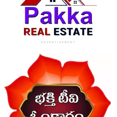
ADVERTISEMENT