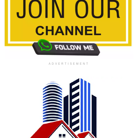
ADVERTISEMENT