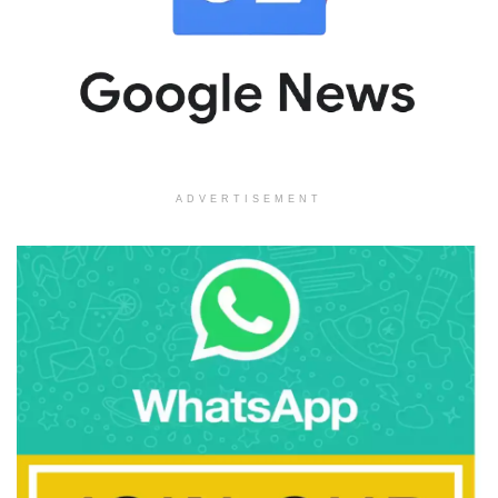
ADVERTISEMENT