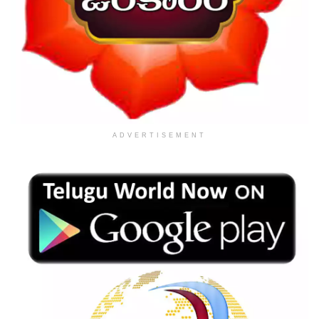
ADVERTISEMENT