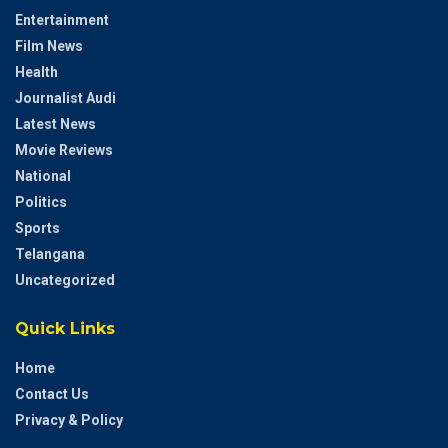
Entertainment
Film News
Health
Journalist Audi
Latest News
Movie Reviews
National
Politics
Sports
Telangana
Uncategorized
Quick Links
Home
Contact Us
Privacy & Policy