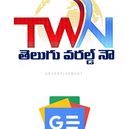
ADVERTISEMENT