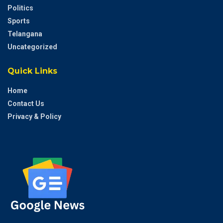
Politics
Sports
Telangana
Uncategorized
Quick Links
Home
Contact Us
Privacy & Policy