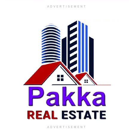
ADVERTISEMENT
ADVERTISEMENT