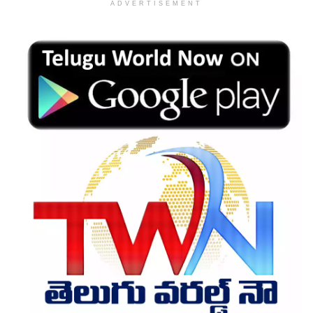
ADVERTISEMENT