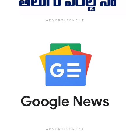
ADVERTISEMENT
ADVERTISEMENT