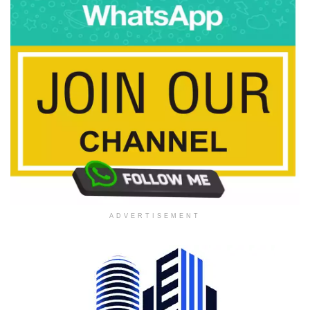
ADVERTISEMENT