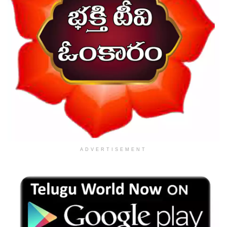
ADVERTISEMENT