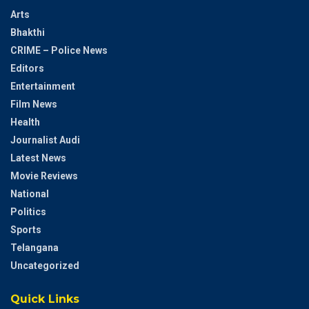
Arts
Bhakthi
CRIME – Police News
Editors
Entertainment
Film News
Health
Journalist Audi
Latest News
Movie Reviews
National
Politics
Sports
Telangana
Uncategorized
Quick Links