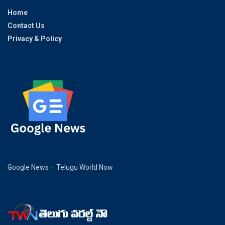
Home
Contact Us
Privacy & Policy
Google News – Telugu World Now