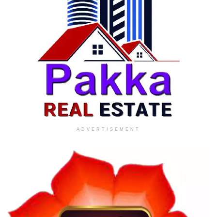
ADVERTISEMENT