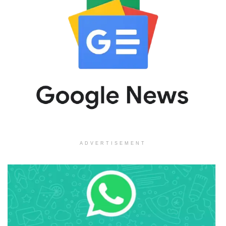
ADVERTISEMENT