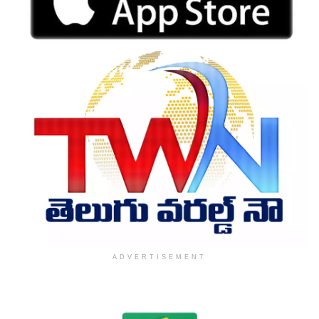
ADVERTISEMENT