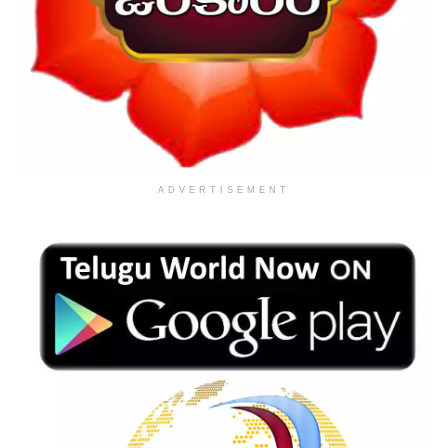
ADVERTISEMENT