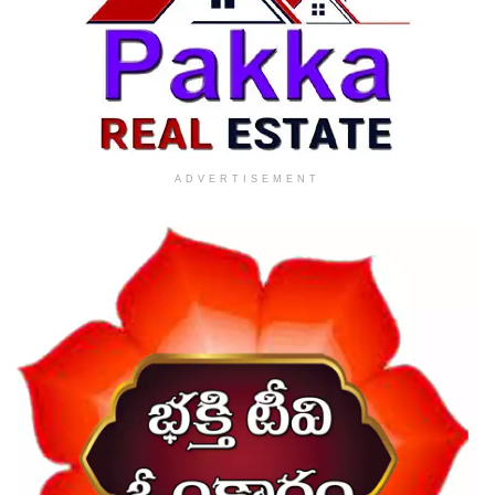
ADVERTISEMENT