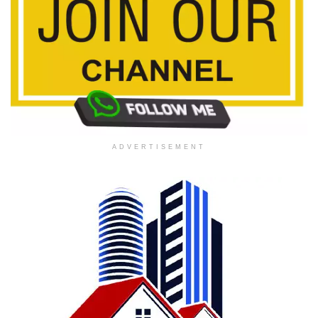
ADVERTISEMENT