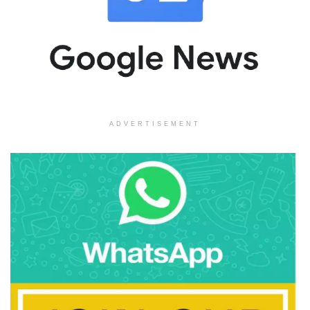
ADVERTISEMENT