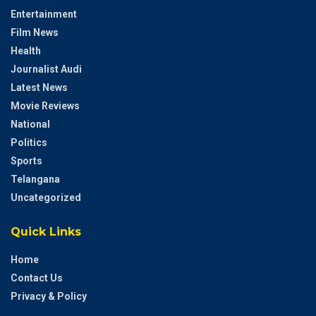
Entertainment
Film News
Health
Journalist Audi
Latest News
Movie Reviews
National
Politics
Sports
Telangana
Uncategorized
Quick Links
Home
Contact Us
Privacy & Policy