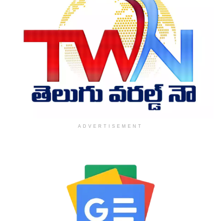
ADVERTISEMENT