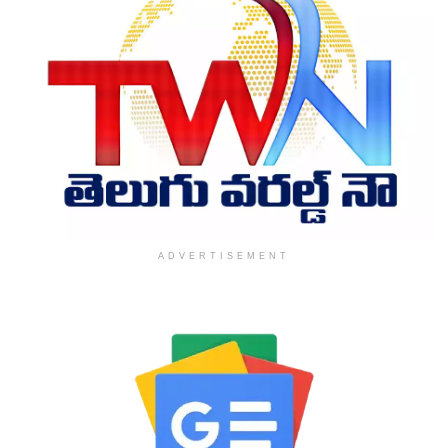
ADVERTISEMENT