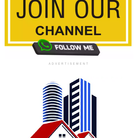
ADVERTISEMENT