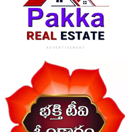
ADVERTISEMENT