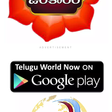
ADVERTISEMENT