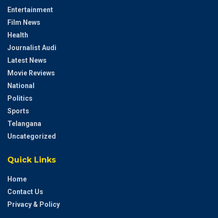
Entertainment
Film News
Health
Journalist Audi
Latest News
Movie Reviews
National
Politics
Sports
Telangana
Uncategorized
Quick Links
Home
Contact Us
Privacy & Policy