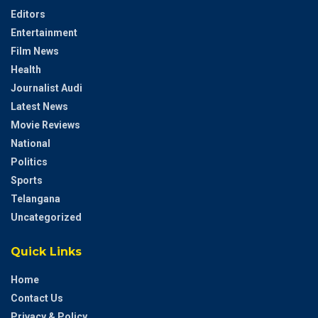
Editors
Entertainment
Film News
Health
Journalist Audi
Latest News
Movie Reviews
National
Politics
Sports
Telangana
Uncategorized
Quick Links
Home
Contact Us
Privacy & Policy