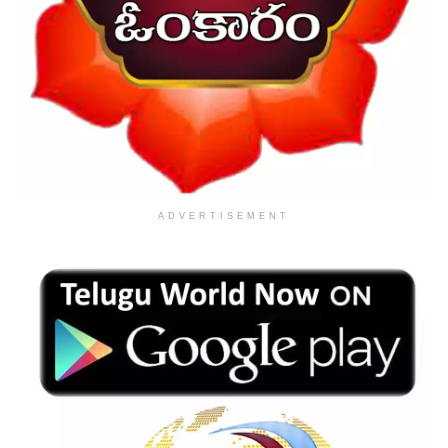
ADVERTISEMENT