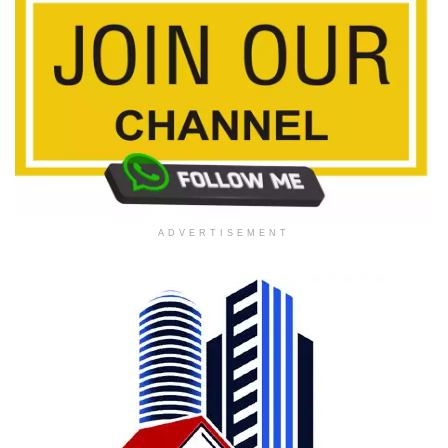
ADVERTISEMENT