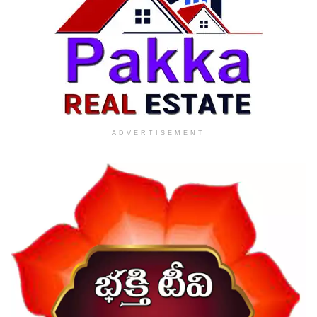
ADVERTISEMENT