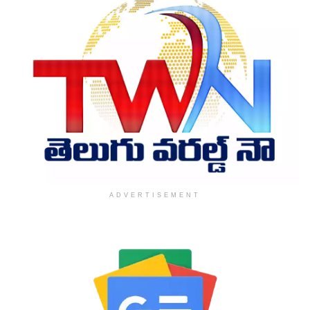
ADVERTISEMENT