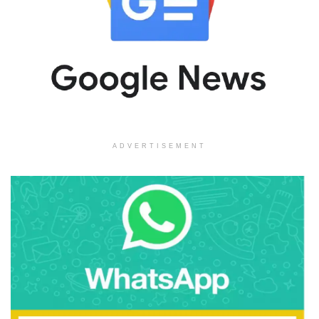
ADVERTISEMENT