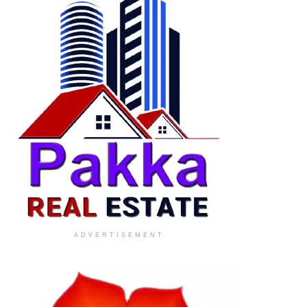
ADVERTISEMENT