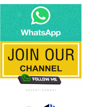
ADVERTISEMENT