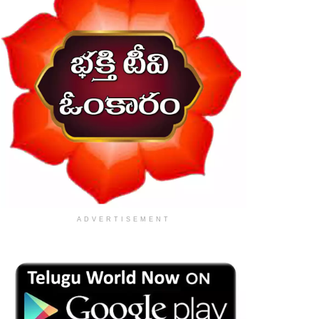
ADVERTISEMENT