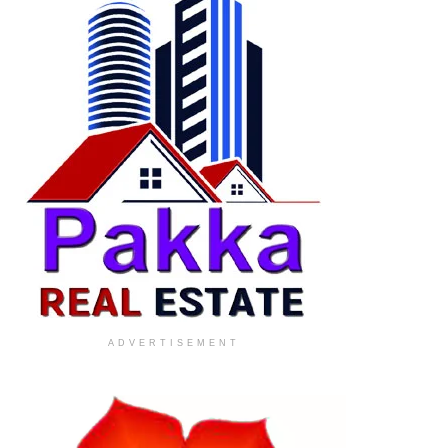
ADVERTISEMENT