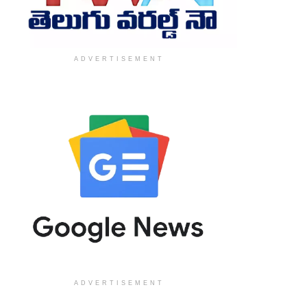
ADVERTISEMENT
ADVERTISEMENT