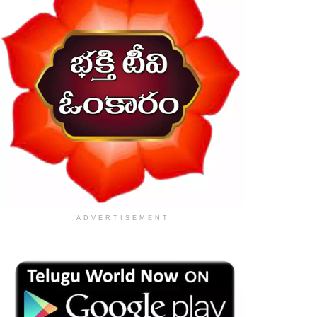
ADVERTISEMENT