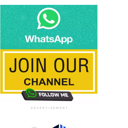
ADVERTISEMENT