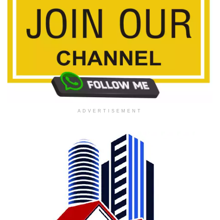
ADVERTISEMENT