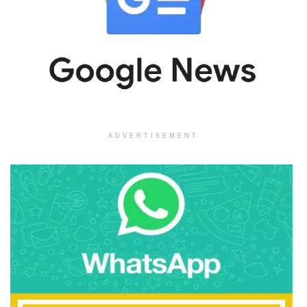
ADVERTISEMENT