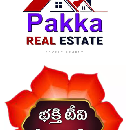
ADVERTISEMENT