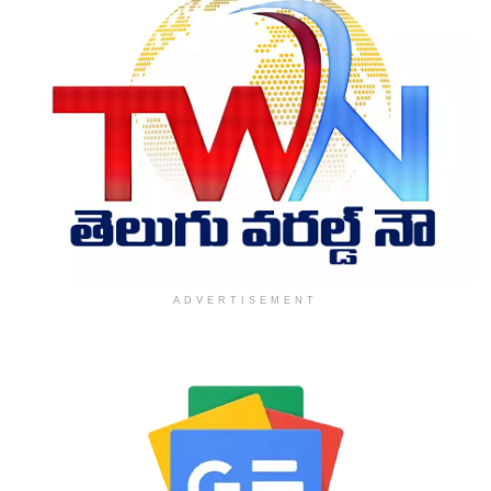
ADVERTISEMENT