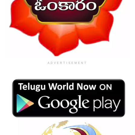
ADVERTISEMENT